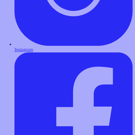
Instagram