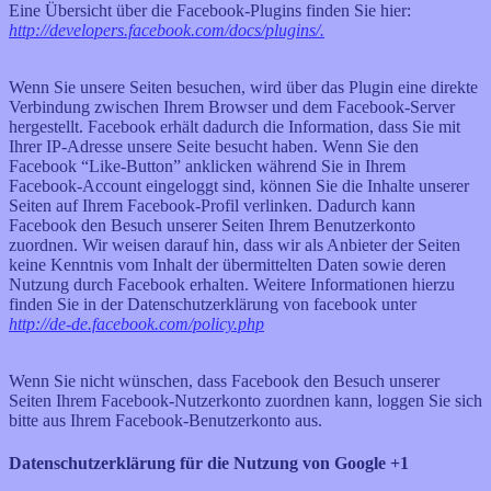
Eine Übersicht über die Facebook-Plugins finden Sie hier:
http://developers.facebook.com/docs/plugins/.
Wenn Sie unsere Seiten besuchen, wird über das Plugin eine direkte
Verbindung zwischen Ihrem Browser und dem Facebook-Server
hergestellt. Facebook erhält dadurch die Information, dass Sie mit
Ihrer IP-Adresse unsere Seite besucht haben. Wenn Sie den
Facebook “Like-Button” anklicken während Sie in Ihrem
Facebook-Account eingeloggt sind, können Sie die Inhalte unserer
Seiten auf Ihrem Facebook-Profil verlinken. Dadurch kann
Facebook den Besuch unserer Seiten Ihrem Benutzerkonto
zuordnen. Wir weisen darauf hin, dass wir als Anbieter der Seiten
keine Kenntnis vom Inhalt der übermittelten Daten sowie deren
Nutzung durch Facebook erhalten. Weitere Informationen hierzu
finden Sie in der Datenschutzerklärung von facebook unter
http://de-de.facebook.com/policy.php
Wenn Sie nicht wünschen, dass Facebook den Besuch unserer
Seiten Ihrem Facebook-Nutzerkonto zuordnen kann, loggen Sie sich
bitte aus Ihrem Facebook-Benutzerkonto aus.
Datenschutzerklärung für die Nutzung von Google +1