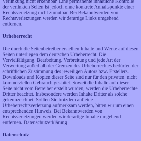
Verlinkung nicht erkennbar. Eine permanente inhaltliche Kontrolle
der verlinkten Seiten ist jedoch ohne konkrete Anhaltspunkte einer
Rechtsverletzung nicht zumutbar. Bei Bekanntwerden von
Rechtsverletzungen werden wir derartige Links umgehend
entfernen.
Urheberrecht
Die durch die Seitenbetreiber erstellten Inhalte und Werke auf diesen
Seiten unterliegen dem deutschen Urheberrecht. Die
Vervielfältigung, Bearbeitung, Verbreitung und jede Art der
Verwertung außerhalb der Grenzen des Urheberrechtes bedürfen der
schriftlichen Zustimmung des jeweiligen Autors bzw. Erstellers.
Downloads und Kopien dieser Seite sind nur für den privaten, nicht
kommerziellen Gebrauch gestattet. Soweit die Inhalte auf dieser
Seite nicht vom Betreiber erstellt wurden, werden die Urheberrechte
Dritter beachtet. Insbesondere werden Inhalte Dritter als solche
gekennzeichnet. Sollten Sie trotzdem auf eine
Urheberrechtsverletzung aufmerksam werden, bitten wir um einen
entsprechenden Hinweis. Bei Bekanntwerden von
Rechtsverletzungen werden wir derartige Inhalte umgehend
entfernen. Datenschutzerklärung
Datenschutz