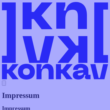
Impressum
Impressum