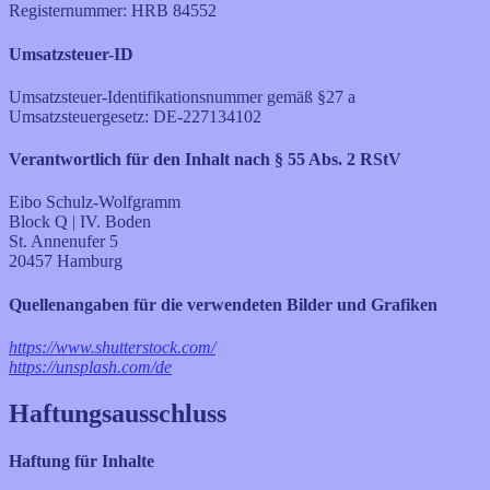
Registernummer: HRB 84552
Umsatzsteuer-ID
Umsatzsteuer-Identifikationsnummer gemäß §27 a
Umsatzsteuergesetz: DE-227134102
Verantwortlich für den Inhalt nach § 55 Abs. 2 RStV
Eibo Schulz-Wolfgramm
Block Q | IV. Boden
St. Annenufer 5
20457 Hamburg
Quellenangaben für die verwendeten Bilder und Grafiken
https://www.shutterstock.com/
https://unsplash.com/de
Haftungsausschluss
Haftung für Inhalte