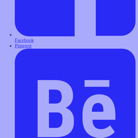
Facebook
Pinterest