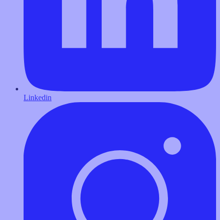
Linkedin