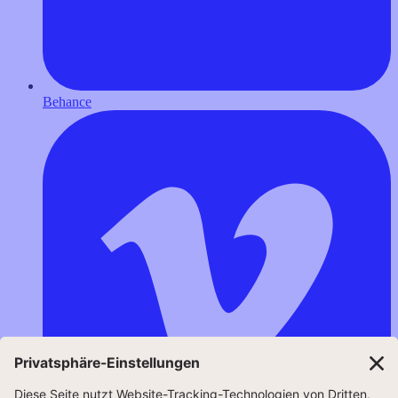
Behance